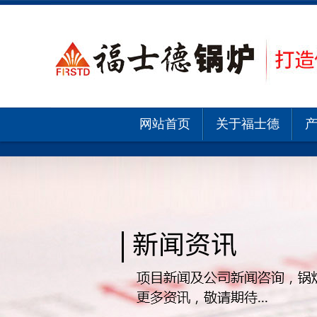
网站首页
关于福士德