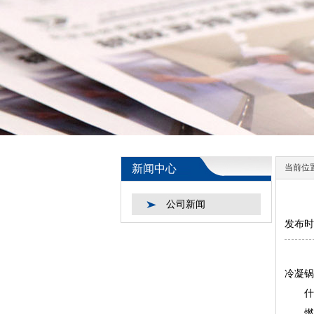
新闻中心
当前位
公司新闻
发布时间
冷凝锅
什么
燃烧