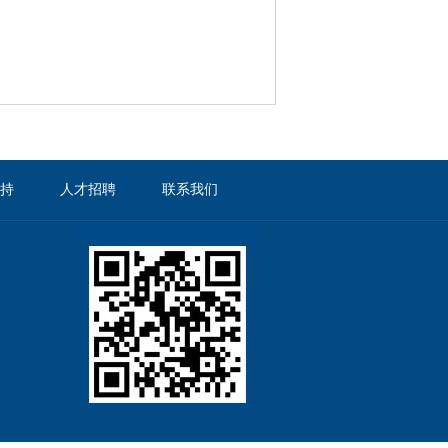
持
人才招聘
联系我们