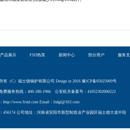
产品展示
FSD热泵
新闻中心
部分用户
服务支
有（C）福士德锅炉有限公司 Design in 2016
豫ICP备05025069号
免费服务热线：400-180-1966
公安机关备案号：41052302000222
：
http://www.frstd.com
Email：fsdgl@163.com
：456174 公司地址：河南省安阳市新型制造业产业园区福士德大道中段