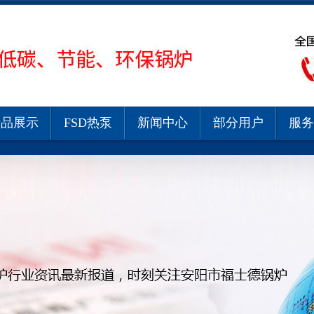
产品展示
FSD热泵
新闻中心
部分用户
服务