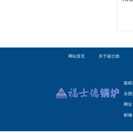
网站首页
关于福士德
版权所
全国
网址
邮编