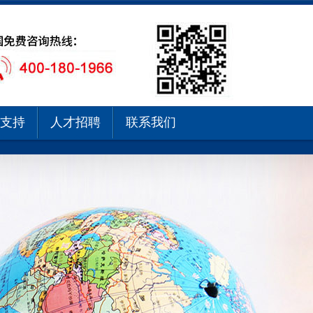
支持
人才招聘
联系我们