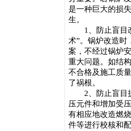
是一种巨大的损
生。
1、防止盲目改
术”。锅炉改造时
案，不经过锅炉
重大问题。如结
不合格及施工质
了祸根。
2、防止盲目提
压元件和增加受
有相应地改造燃
件等进行校核和