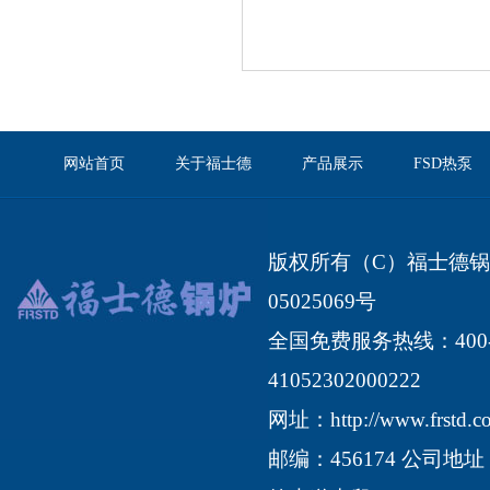
网站首页
关于福士德
产品展示
FSD热泵
版权所有（C）福士德锅炉有限
05025069号
全国免费服务热线：400-1
41052302000222
网址：
http://www.frstd.
邮编：456174 公司