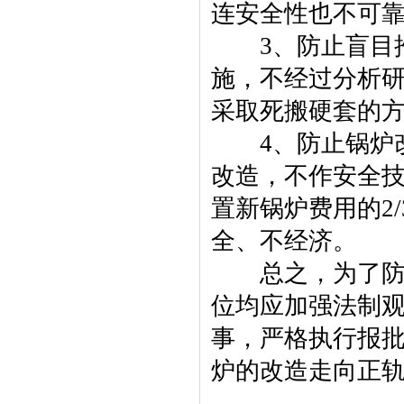
连安全性也不可
3、防止盲目推
施，不经过分析
采取死搬硬套的
4、防止锅炉改
改造，不作安全
置新锅炉费用的2
全、不经济。
总之，为了防止
位均应加强法制
事，严格执行报
炉的改造走向正