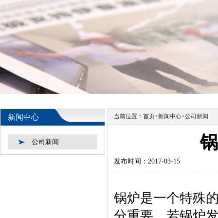
新闻中心
当前位置：
首页
>
新闻中心
>
公司新闻
锅
公司新闻
发布时间：2017-03-15
锅炉是一个特殊
分重要。若锅炉