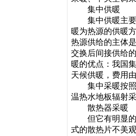
集中供暖
集中供暖主要是
暖为热源的供暖
热源供给的主体
交换后间接供给
暖的优点：我国
天候供暖，费用
集中采暖按照其
温热水地板辐射
散热器采暖
但它有明显的缺
式的散热片不美