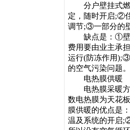
分户壁挂式燃气
定，随时开启;②
调节;③一部分的
缺点是：①壁挂
费用要由业主承担
运行(防冻作用)
的空气污染问题
电热膜供暖
电热膜采暖方式
数电热膜为天花
膜供暖的优点是
温及系统的开启;