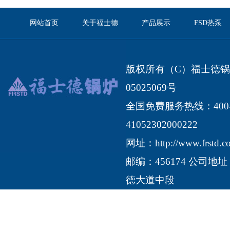
网站首页
关于福士德
产品展示
FSD热泵
版权所有（C）福士德锅炉有限
05025069号
全国免费服务热线：400-1
41052302000222
网址：
http://www.frstd.
邮编：456174 公司
德大道中段