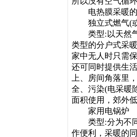
所以没有空气循环
电热膜采暖的缺
独立式燃气(或
类型:以天然气
类型的分户式采暖
家中无人时只需保
还可同时提供生
上、房间角落里，
全、污染(电采暖
面积使用，郊外
家用电锅炉
类型:分为不同
作便利，采暖的