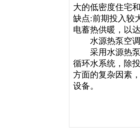
大的低密度住宅
缺点:前期投入较
电蓄热供暖，以
水源热泵空调
采用水源热泵空
循环水系统，除
方面的复杂因素
设备。