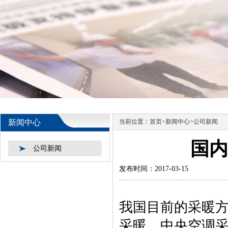
新闻中心
当前位置：
首页
>
新闻中心
>
公司新闻
国内
公司新闻
发布时间：2017-03-15
我国目前的采暖
采暖、中央空调