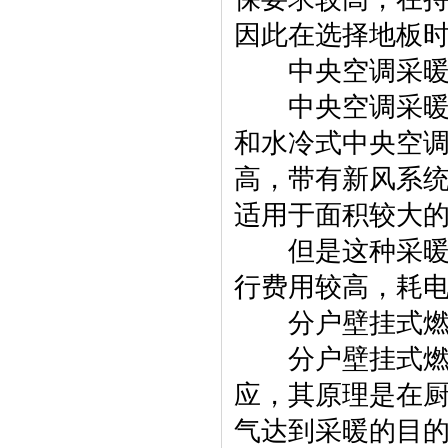
因此在选择地板
中央空调采暖
中央空调采暖方
和水冷式中央空
高，带有新风系统
适用于面积较大
但是这种采暖方
行费用较高，耗
分户壁挂式燃
分户壁挂式燃气
应，其原理是在
气达到采暖的目