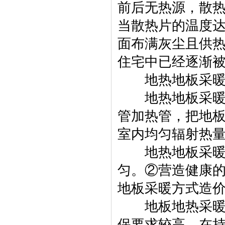
前后无热源，散热
当散热片的温度达
面布满灰尘且供
住宅中已经逐渐
地热地板采
地热地板采暖的
管加热管，把地
室内均匀辐射热
地热地板采暖具
匀。②营造健康
地板采暖方式造
地板地热采暖的
保要求较高，在