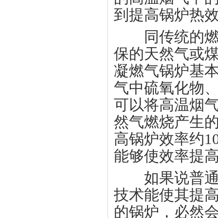
到提高锅炉热
同传统的燃煤
保的天然气或
凝燃气锅炉基
气中硫氧化物、
可以将高温烟气
然气燃烧产生
高锅炉效率约1
能够使效率提高
如果说普通锅
技术能使其提高
的锅炉，必然