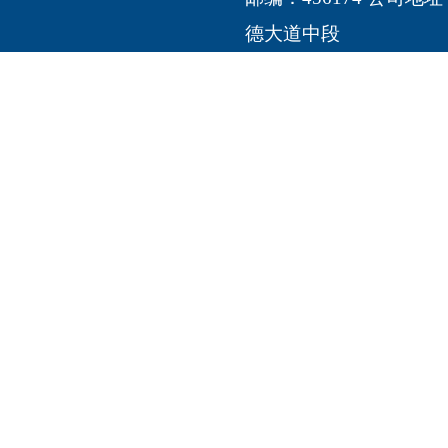
德大道中段