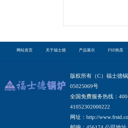
网站首页
关于福士德
产品展示
FSD热泵
版权所有（C）福士德锅炉有限
05025069号
全国免费服务热线：400-1
41052302000222
网址：
http://www.frstd.
邮编：456174 公司