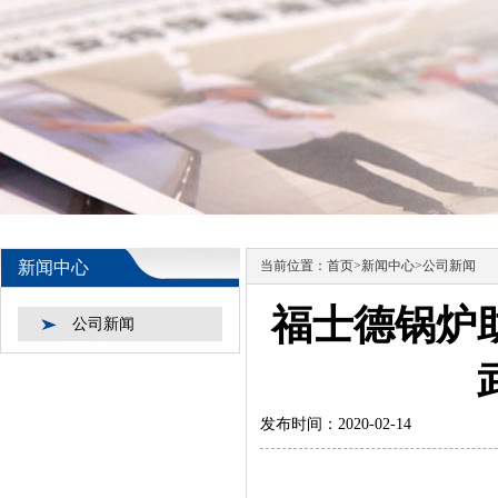
新闻中心
当前位置：
首页
>
新闻中心
>
公司新闻
福士德锅炉
公司新闻
发布时间：2020-02-14