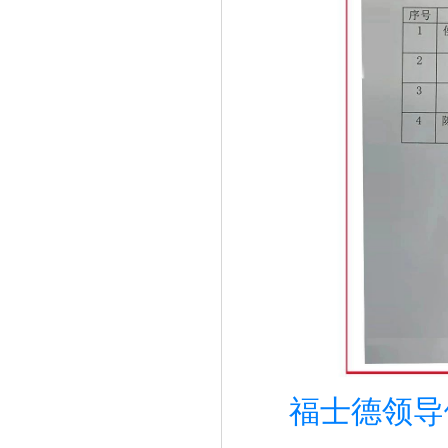
福士德领导