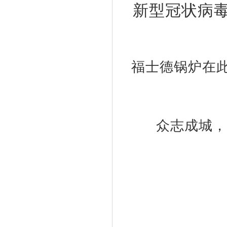
新型冠状病
福士德锅炉在
众志成城，