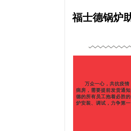
福士德锅炉
万众一心，共抗疫情，
病房，需要提前发货通知
德的所有员工抱着必胜的
炉安装、调试，力争第一