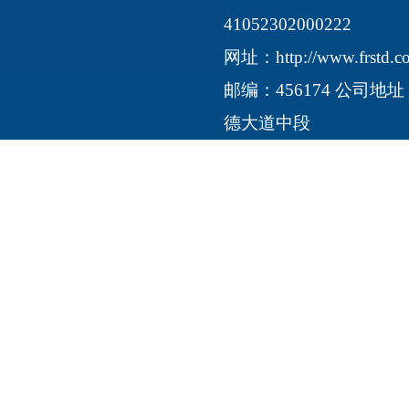
41052302000222
网址：
http://www.frstd.
邮编：456174 公司
德大道中段