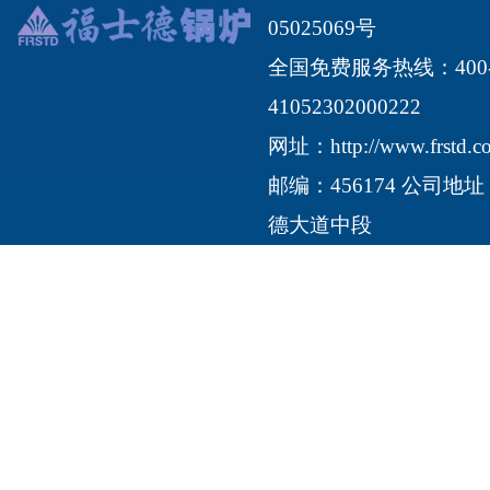
05025069号
全国免费服务热线：400-1
41052302000222
网址：
http://www.frstd.
邮编：456174 公司
德大道中段