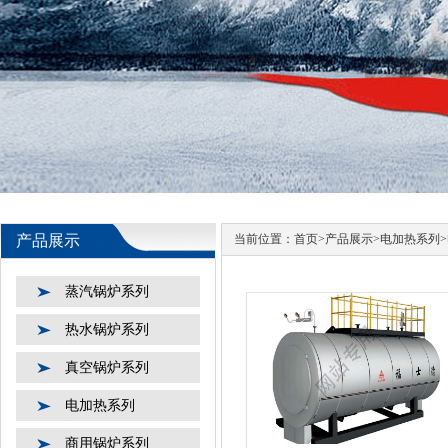
产品展示
当前位置：
首页
>
产品展示
>
电加热系列
>
蒸汽锅炉系列
热水锅炉系列
真空锅炉系列
电加热系列
商用锅炉系列