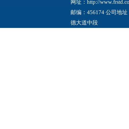
网址：
http://www.frstd.
邮编：456174 公司
德大道中段